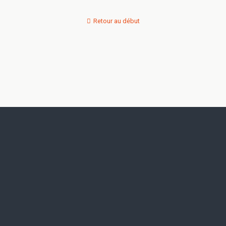
Retour au début