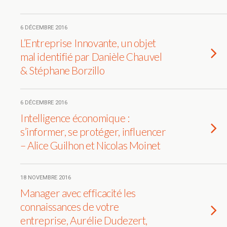
6 DÉCEMBRE 2016
L’Entreprise Innovante, un objet
mal identifié par Danièle Chauvel
& Stéphane Borzillo
6 DÉCEMBRE 2016
Intelligence économique :
s’informer, se protéger, influencer
– Alice Guilhon et Nicolas Moinet
18 NOVEMBRE 2016
Manager avec efficacité les
connaissances de votre
entreprise, Aurélie Dudezert,