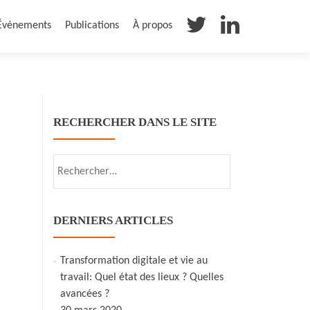
Événements
Publications
À propos
RECHERCHER DANS LE SITE
Rechercher :
DERNIERS ARTICLES
Transformation digitale et vie au
travail: Quel état des lieux ? Quelles
avancées ?