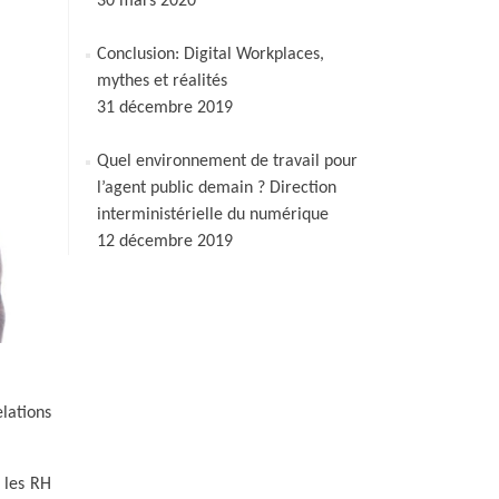
30 mars 2020
Conclusion: Digital Workplaces,
mythes et réalités
31 décembre 2019
Quel environnement de travail pour
l’agent public demain ? Direction
interministérielle du numérique
12 décembre 2019
elations
 les RH