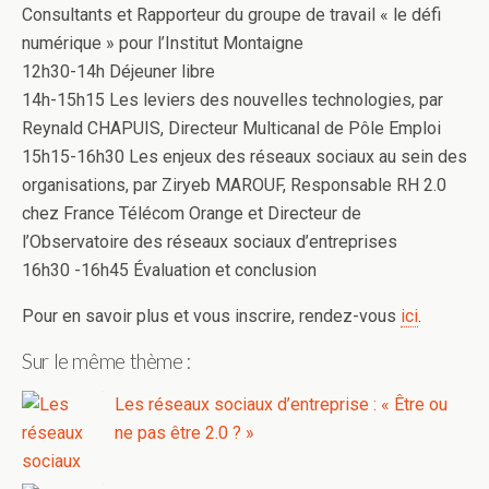
Consultants et Rapporteur du groupe de travail « le défi
numérique » pour l’Institut Montaigne
12h30-14h Déjeuner libre
14h-15h15 Les leviers des nouvelles technologies, par
Reynald CHAPUIS, Directeur Multicanal de Pôle Emploi
15h15-16h30 Les enjeux des réseaux sociaux au sein des
organisations, par Ziryeb MAROUF, Responsable RH 2.0
chez France Télécom Orange et Directeur de
l’Observatoire des réseaux sociaux d’entreprises
16h30 -16h45 Évaluation et conclusion
Pour en savoir plus et vous inscrire, rendez-vous
ici
.
Sur le même thème :
Les réseaux sociaux d’entreprise : « Être ou
ne pas être 2.0 ? »