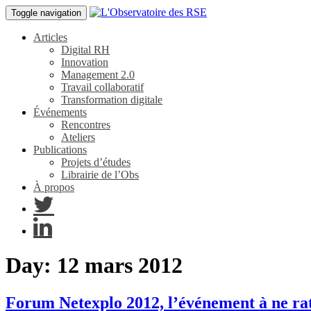
Toggle navigation
Articles
Digital RH
Innovation
Management 2.0
Travail collaboratif
Transformation digitale
Événements
Rencontres
Ateliers
Publications
Projets d’études
Librairie de l’Obs
À propos
Day:
12 mars 2012
Forum Netexplo 2012, l’événement à ne rat