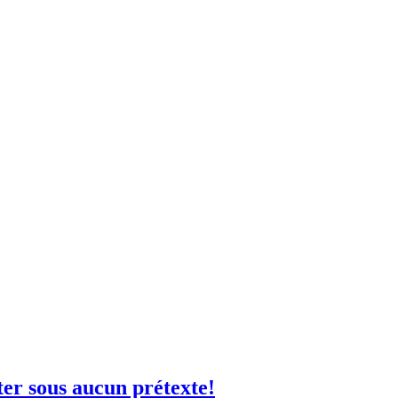
er sous aucun prétexte!