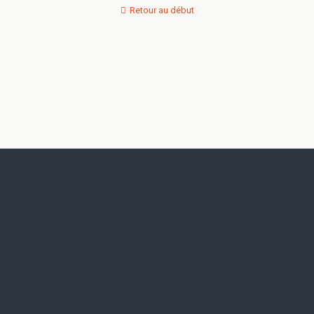
Retour au début