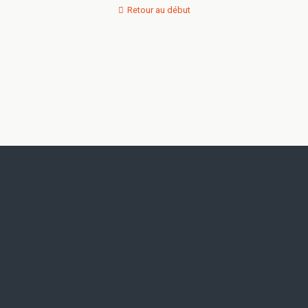
Retour au début