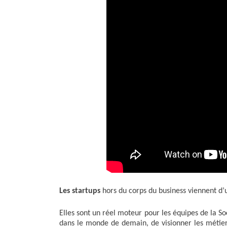
Les startups
hors du corps du business viennent d
Elles sont un réel moteur pour les équipes de la S
dans le monde de demain, de visionner les métier