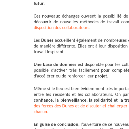
futur.
Ces nouveaux échanges ouvrent la possibilité de 
découvrir de nouvelles méthodes de travail c
disposition des collaborateurs.
Les
Dunes
accueillent également de nombreuses équ
de manière différente. Elles ont à leur dispositio
travail inspirant.
Une base de données
est disponible pour les col
possible d’activer très facilement pour complé
d’accélérer ou de renforcer leur
projet.
Même si le lieu est bien évidemment très importa
entre les résidents et les collaborateurs. On 
confiance, la bienveillance, la solidarité et la 
des forces des Dunes et de discuter et challenger 
chacun.
En guise de conclusion,
l’ouverture de ce nouveau