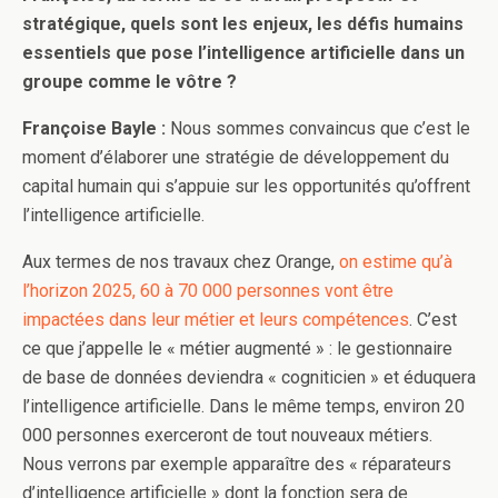
stratégique, quels sont les enjeux, les défis humains
essentiels que pose l’intelligence artificielle dans un
groupe comme le vôtre ?
Françoise Bayle :
Nous sommes convaincus que c’est le
moment d’élaborer une stratégie de développement du
capital humain qui s’appuie sur les opportunités qu’offrent
l’intelligence artificielle.
Aux termes de nos travaux chez Orange,
on estime qu’à
l’horizon 2025, 60 à 70 000 personnes vont être
impactées dans leur métier et leurs compétences
. C’est
ce que j’appelle le « métier augmenté » : le gestionnaire
de base de données deviendra « cogniticien » et éduquera
l’intelligence artificielle. Dans le même temps, environ 20
000 personnes exerceront de tout nouveaux métiers.
Nous verrons par exemple apparaître des « réparateurs
d’intelligence artificielle » dont la fonction sera de