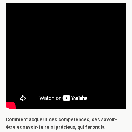
Comment acquérir ces compétences, ces savoir-
être et savoir-faire si précieux, qui feront la