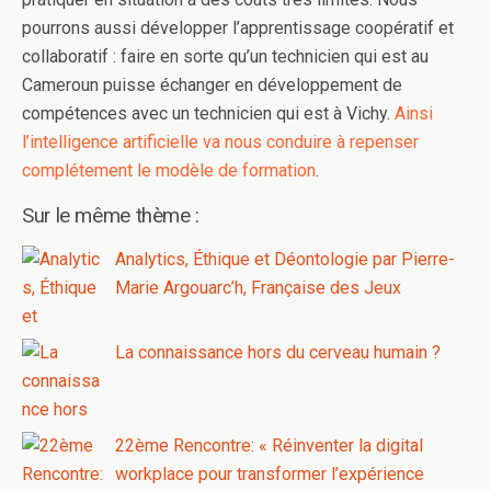
pourrons aussi développer l’apprentissage coopératif et
collaboratif : faire en sorte qu’un technicien qui est au
Cameroun puisse échanger en développement de
compétences avec un technicien qui est à Vichy.
Ainsi
l’intelligence artificielle va nous conduire à repenser
complétement le modèle de formation
.
Sur le même thème :
Analytics, Éthique et Déontologie par Pierre-
Marie Argouarc’h, Française des Jeux
La connaissance hors du cerveau humain ?
22ème Rencontre: « Réinventer la digital
workplace pour transformer l’expérience