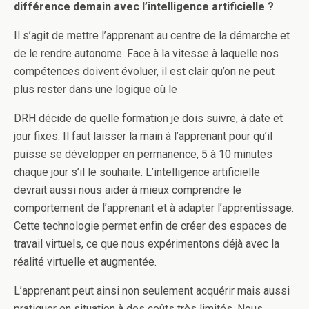
différence demain avec l’intelligence artificielle ?
Il s’agit de mettre l’apprenant au centre de la démarche et
de le rendre autonome. Face à la vitesse à laquelle nos
compétences doivent évoluer, il est clair qu’on ne peut
plus rester dans une logique où le
DRH décide de quelle formation je dois suivre, à date et
jour fixes. Il faut laisser la main à l’apprenant pour qu’il
puisse se développer en permanence, 5 à 10 minutes
chaque jour s’il le souhaite. L’intelligence artificielle
devrait aussi nous aider à mieux comprendre le
comportement de l’apprenant et à adapter l’apprentissage.
Cette technologie permet enfin de créer des espaces de
travail virtuels, ce que nous expérimentons déjà avec la
réalité virtuelle et augmentée.
L’apprenant peut ainsi non seulement acquérir mais aussi
pratiquer en situation à des coûts très limités. Nous