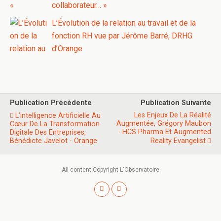
collaborateur… »
L’Évolution de la relation au travail et de la
fonction RH vue par Jérôme Barré, DRHG
d’Orange
Publication Précédente
Publication Suivante
Les Enjeux De La Réalité
L’intelligence Artificielle Au
Augmentée, Grégory Maubon
Cœur De La Transformation
- HCS Pharma Et Augmented
Digitale Des Entreprises,
Bénédicte Javelot - Orange
Reality Evangelist
All content Copyright L'Observatoire