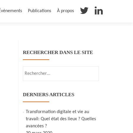
Événements
Publications
À propos
RECHERCHER DANS LE SITE
Rechercher :
DERNIERS ARTICLES
Transformation digitale et vie au
travail: Quel état des lieux ? Quelles
avancées ?