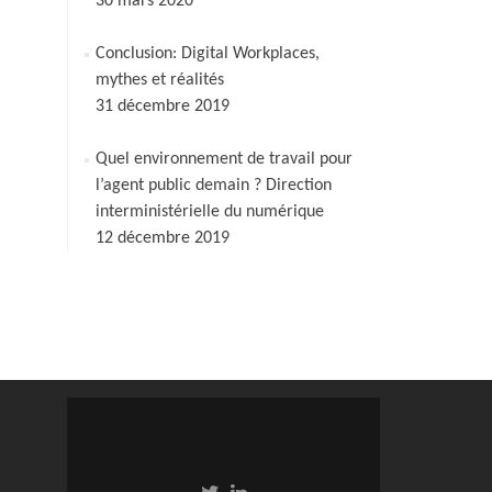
30 mars 2020
Conclusion: Digital Workplaces,
mythes et réalités
31 décembre 2019
Quel environnement de travail pour
l’agent public demain ? Direction
interministérielle du numérique
12 décembre 2019