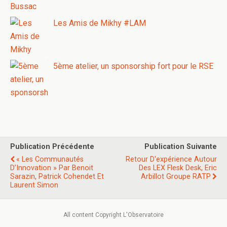
Les Amis de Mikhy #LAM
5ème atelier, un sponsorship fort pour le RSE
Publication Précédente
Publication Suivante
« Les Communautés
Retour D'expérience Autour
D’Innovation » Par Benoit
Des LEX Flesk Desk, Eric
Sarazin, Patrick Cohendet Et
Arbillot Groupe RATP
Laurent Simon
All content Copyright L'Observatoire