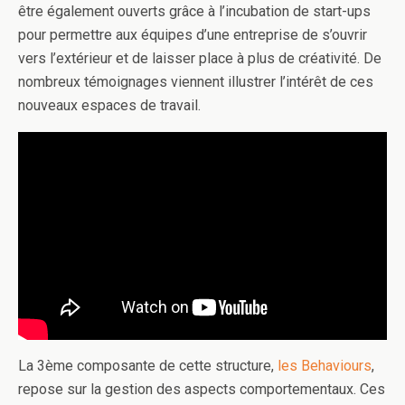
être également ouverts grâce à l’incubation de start-ups
pour permettre aux équipes d’une entreprise de s’ouvrir
vers l’extérieur et de laisser place à plus de créativité. De
nombreux témoignages viennent illustrer l’intérêt de ces
nouveaux espaces de travail.
La 3ème composante de cette structure,
les Behaviours
,
repose sur la gestion des aspects comportementaux. Ces