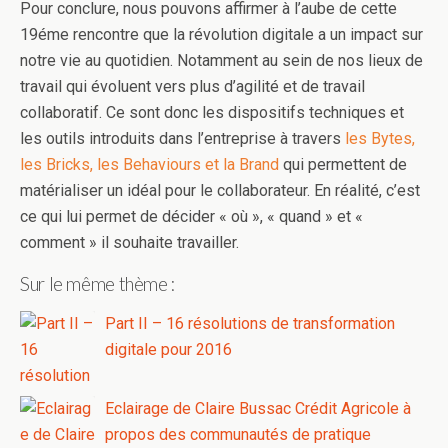
Pour conclure, nous pouvons affirmer à l’aube de cette
19éme rencontre que la révolution digitale a un impact sur
notre vie au quotidien. Notamment au sein de nos lieux de
travail qui évoluent vers plus d’agilité et de travail
collaboratif. Ce sont donc les dispositifs techniques et
les outils introduits dans l’entreprise à travers
les Bytes,
les Bricks, les Behaviours et la Brand
qui permettent de
matérialiser un idéal pour le collaborateur. En réalité, c’est
ce qui lui permet de décider « où », « quand » et «
comment » il souhaite travailler.
Sur le même thème :
Part II – 16 résolutions de transformation
digitale pour 2016
Eclairage de Claire Bussac Crédit Agricole à
propos des communautés de pratique