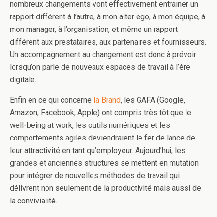
nombreux changements vont effectivement entrainer un
rapport différent à l’autre, à mon alter ego, à mon équipe, à
mon manager, à l’organisation, et même un rapport
différent aux prestataires, aux partenaires et fournisseurs.
Un accompagnement au changement est donc à prévoir
lorsqu’on parle de nouveaux espaces de travail à l’ère
digitale.
Enfin en ce qui concerne
la Brand
, les GAFA (Google,
Amazon, Facebook, Apple) ont compris très tôt que le
well-being at work, les outils numériques et les
comportements agiles deviendraient le fer de lance de
leur attractivité en tant qu’employeur. Aujourd’hui, les
grandes et anciennes structures se mettent en mutation
pour intégrer de nouvelles méthodes de travail qui
délivrent non seulement de la productivité mais aussi de
la convivialité.