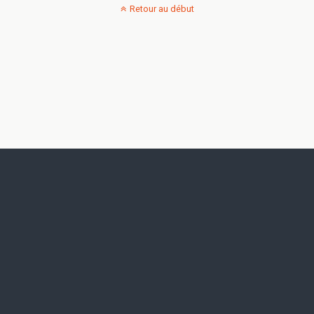
Retour au début