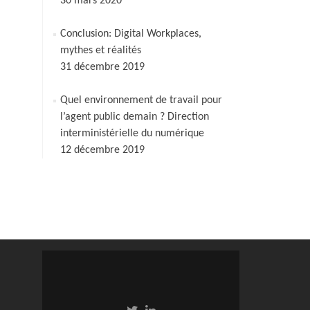
30 mars 2020
Conclusion: Digital Workplaces,
mythes et réalités
31 décembre 2019
Quel environnement de travail pour
l’agent public demain ? Direction
interministérielle du numérique
12 décembre 2019