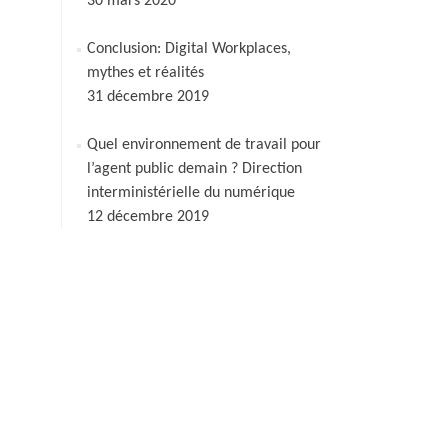
30 mars 2020
Conclusion: Digital Workplaces,
mythes et réalités
31 décembre 2019
Quel environnement de travail pour
l’agent public demain ? Direction
interministérielle du numérique
12 décembre 2019