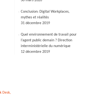
30 mars 2020
Conclusion: Digital Workplaces,
mythes et réalités
31 décembre 2019
Quel environnement de travail pour
l’agent public demain ? Direction
interministérielle du numérique
12 décembre 2019
k Desk,