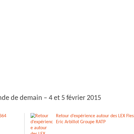
nde de demain – 4 et 5 février 2015
 364
Retour d’expérience autour des LEX Fles
Eric Arbillot Groupe RATP