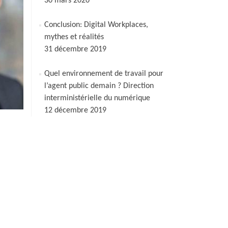
30 mars 2020
Conclusion: Digital Workplaces,
mythes et réalités
31 décembre 2019
Quel environnement de travail pour
l’agent public demain ? Direction
interministérielle du numérique
12 décembre 2019