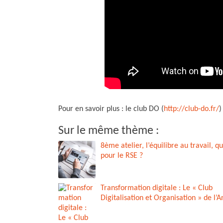
Pour en savoir plus : le club DO (
http://club-do.fr/
)
Sur le même thème :
8ème atelier, l’équilibre au travail, q
pour le RSE ?
Transformation digitale : Le « Club
Digitalisation et Organisation » de l’A