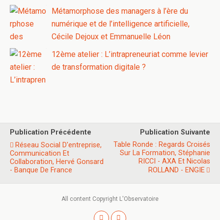
Métamorphose des managers à l’ère du
numérique et de l’intelligence artificielle,
Cécile Dejoux et Emmanuelle Léon
12ème atelier : L’intrapreneuriat comme levier
de transformation digitale ?
Publication Précédente
Publication Suivante
Table Ronde : Regards Croisés
Réseau Social D'entreprise,
Sur La Formation, Stéphanie
Communication Et
RICCI - AXA Et Nicolas
Collaboration, Hervé Gonsard
- Banque De France
ROLLAND - ENGIE
All content Copyright L'Observatoire