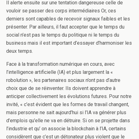
Il alerte ensuite sur une tentation dangereuse celle de
vouloir se passer des corps intermédiaires Or, ces
derniers sont capables de recevoir signaux faibles et les
présenter. Par ailleurs, il faut accepter que le temps du
social n’est pas le temps du politique ni le temps du
business mais il est important d’essayer d’harmoniser les
deux temps.
Face à la transformation numérique en cours, avec
l’intelligence artificielle (IA) et plus largement la «
robolution », les partenaires sociaux n’ont pas d’autre
choix que de se réinventer. Ils doivent apprendre à
anticiper collectivement les évolutions futures. Pour notre
invité, « c’est évident que les formes de travail changent,
mais personne ne sait aujourd’hui si l’IA va générer plus
d’emplois qu’elle ne va en détruire. Si on se projette dans
l’industrie et qu’ on associe la blockchain à l’IA, certains
considèrent que c’est un détonateur plus violent que le