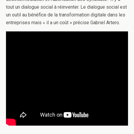
tout un dialogue social à réinventer. Le dialogue social est
un outil au bénéfice de la transformation digitale dans les
entreprises mais « il a un coût » précise Gabriel Artero.