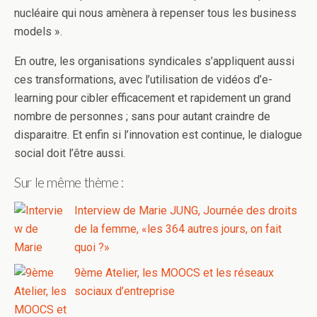
nucléaire qui nous amènera à repenser tous les business
models ».
En outre, les organisations syndicales s’appliquent aussi
ces transformations, avec l’utilisation de vidéos d’e-
learning pour cibler efficacement et rapidement un grand
nombre de personnes ; sans pour autant craindre de
disparaitre. Et enfin si l’innovation est continue, le dialogue
social doit l’être aussi.
Sur le même thème :
Interview de Marie JUNG, Journée des droits
de la femme, «les 364 autres jours, on fait
quoi ?»
9ème Atelier, les MOOCS et les réseaux
sociaux d’entreprise