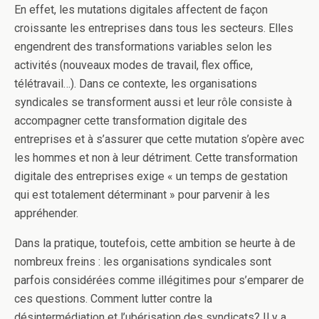
En effet, les mutations digitales affectent de façon
croissante les entreprises dans tous les secteurs. Elles
engendrent des transformations variables selon les
activités (nouveaux modes de travail, flex office,
télétravail…). Dans ce contexte, les organisations
syndicales se transforment aussi et leur rôle consiste à
accompagner cette transformation digitale des
entreprises et à s’assurer que cette mutation s’opère avec
les hommes et non à leur détriment. Cette transformation
digitale des entreprises exige « un temps de gestation
qui est totalement déterminant » pour parvenir à les
appréhender.
Dans la pratique, toutefois, cette ambition se heurte à de
nombreux freins : les organisations syndicales sont
parfois considérées comme illégitimes pour s’emparer de
ces questions. Comment lutter contre la
désintermédiation et l’ubérisation des syndicats? Il y a