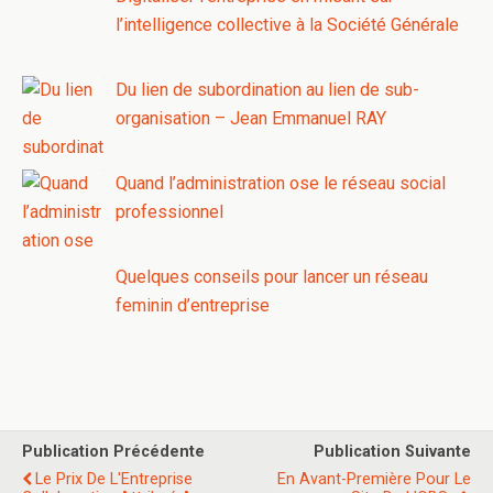
l’intelligence collective à la Société Générale
Du lien de subordination au lien de sub-
organisation – Jean Emmanuel RAY
Quand l’administration ose le réseau social
professionnel
Quelques conseils pour lancer un réseau
feminin d’entreprise
Publication Précédente
Publication Suivante
Le Prix De L'Entreprise
En Avant-Première Pour Le