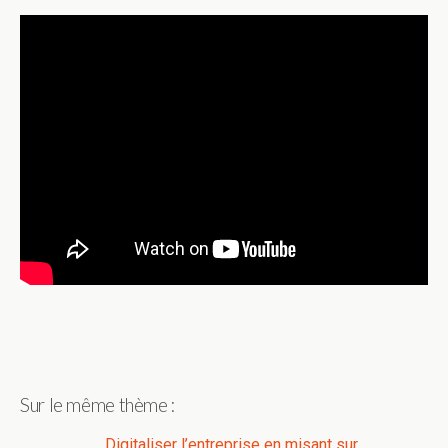
Sur le même thème :
Digitaliser l’entreprise en misant sur