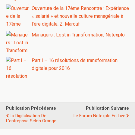
Ouverture de la 17ème Rencontre : Expérience
« salarié » et nouvelle culture managériale à
l’ère digitale, Z. Marouf
Managers : Lost in Transformation, Netexplo
Part I – 16 résolutions de transformation
digitale pour 2016
Publication Précédente
Publication Suivante
La Digitalisation De
Le Forum Netexplo En Live
L'entreprise Selon Orange